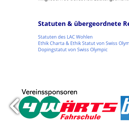
Statuten & übergeordnete 
Statuten des LAC Wohlen
Ethik Charta & Ethik Statut von Swiss Oly
Dopingstatut von Swiss Olympic