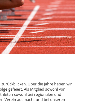
zurückblicken. Über die Jahre haben wir
ge gefeiert. Als Mitglied sowohl von
 Athleten sowohl bei regionalen und
seren Verein ausmacht und bei unseren
".