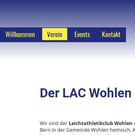
Willkommen
Verein
Events
Kontakt
Der LAC Wohlen
Wir sind der
Leichtathletikclub Wohlen
Bern in der Gemeinde Wohlen heimisch. Al